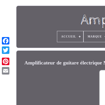
ACCUEIL
MARQUE
Amplificateur de guitare électri