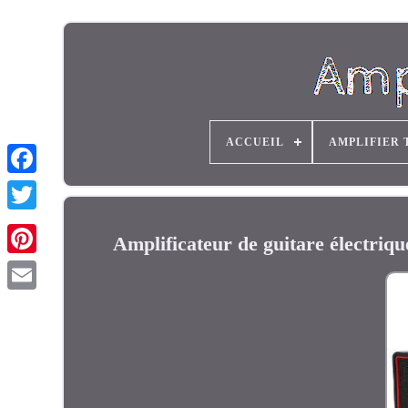
ACCUEIL
AMPLIFIER 
Amplificateur de guitare élect