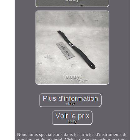
Nous nous spécialisons dans les articles d'instruments de
musique et de matériel. Visitez notre magasin pour tous