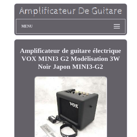
MENU
Amplificateur de guitare électrique
VOX MINI3 G2 Modélisation 3W
Noir Japon MINI3-G2