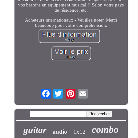
vos besoins en équipement musical !! Selon votre pays
de résidence, etc.
Acheteurs internationaux - Veuillez noter. Merci
beaucoup pour votre compréhension.
combo
guitar
audio
1x12