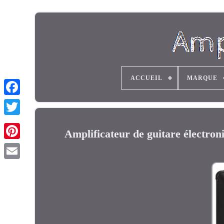
ACCUEIL
MARQUE
Amplificateur de guitare électron