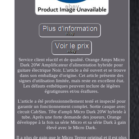
Service client réactif et de qualité. Orange Amps Micro
Dark 20W Amplificateur d'alimentation hybride pour
guitare électrique Noir. L'article a été ouvert et se trouve
dans son emballage d'origine. Cet article présente des
signes d'utilisation limitée, mais reste en excellent état.
Les défauts esthétiques peuvent inclure de légères
égratignures et/ou éraflures.
L'article a été professionnellement testé et inspecté pour
garantir un fonctionnement complet. Sortie casque avec
circuit CabSim. Tête d'ampli Micro Dark 20W hybride à
tube. Après une forte demande des joueurs, Orange
développe à la fois sa série Micro et sa série Dark à gain
élevé avec le Micro Dark.
Il a plus de gain que le Micro Terror original et il est plus