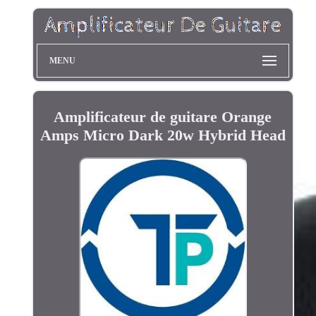
MENU
Amplificateur de guitare Orange
Amps Micro Dark 20w Hybrid Head