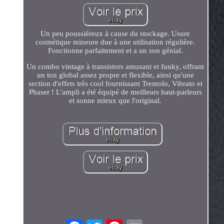
Un peu poussiéreux à cause du stockage. Usure
cosmétique mineure due à une utilisation régulière.
Fonctionne parfaitement et a un son génial.
Un combo vintage à transistors amusant et funky, offrant
un ton global assez propre et flexible, ainsi qu'une
section d'effets très cool fournissant Tremolo, Vibrato et
Phaser ! L'ampli a été équipé de meilleurs haut-parleurs
et sonne mieux que l'original.