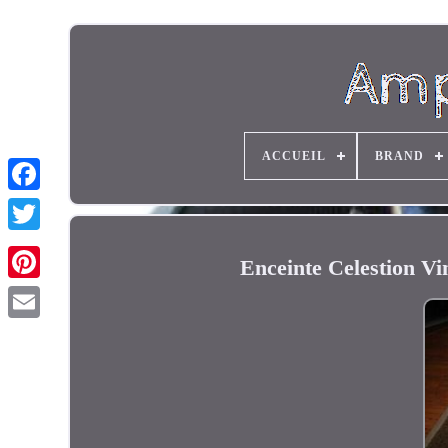
ACCUEIL
BRAND
Enceinte Celestion 