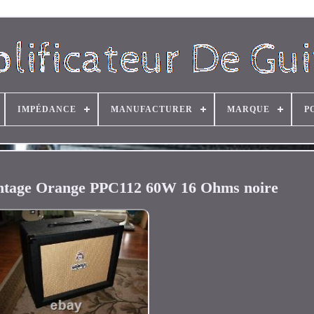
IMPÉDANCE
MANUFACTURER
MARQUE
P
Vintage Orange PPC112 60W 16 Ohms noire