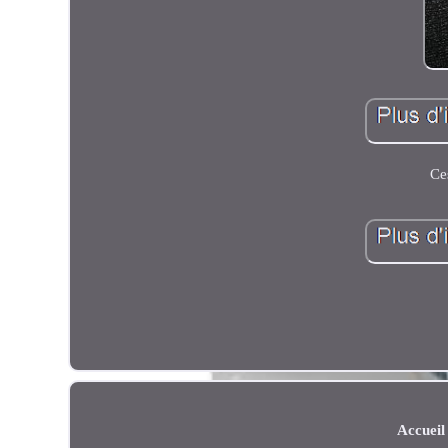
Ce
Accueil