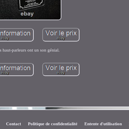
s haut-parleurs ont un son génial.
Contact
Politique de confidentialité
Entente d'utilisation