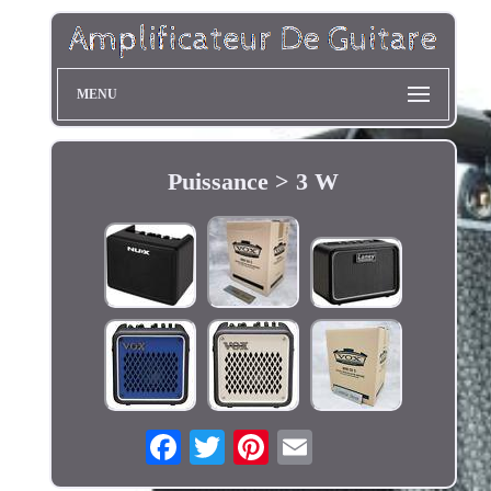
MENU
Puissance > 3 W