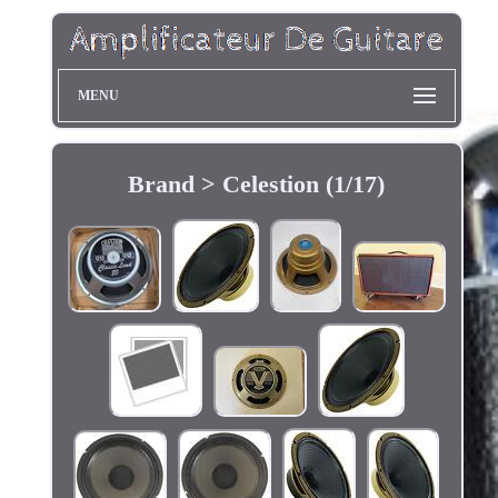
MENU
Brand > Celestion (1/17)