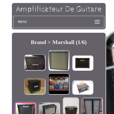
MENU
Brand > Marshall (1/6)