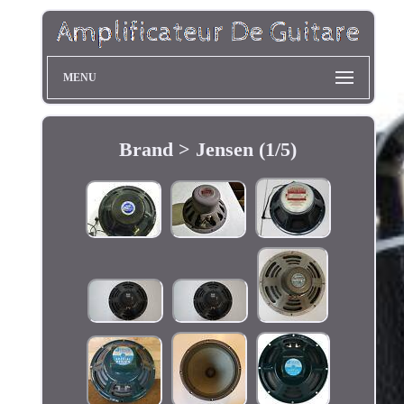
MENU
Brand > Jensen (1/5)