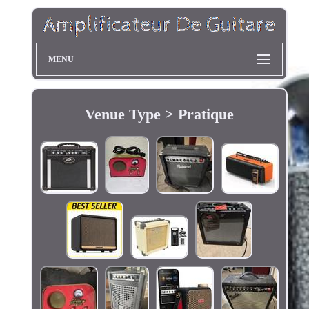
MENU
Venue Type > Pratique