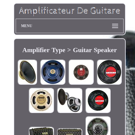
MENU
Amplifier Type > Guitar Speaker