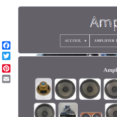
ACCUEIL
AMPLIFIER 
Ampli