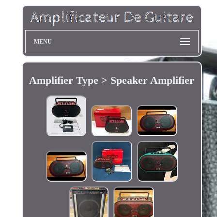
MENU
Amplifier Type > Speaker Amplifier