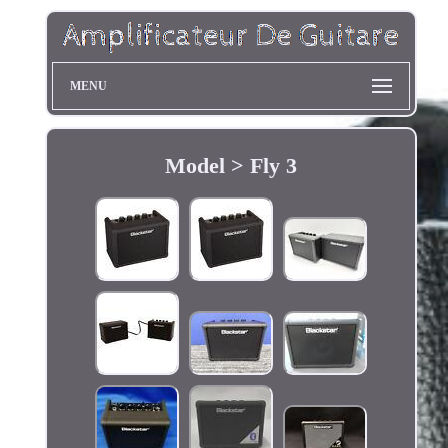
MENU
Model > Fly 3