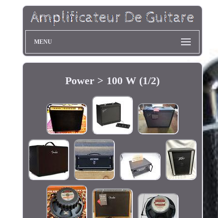
MENU
Power > 100 W (1/2)