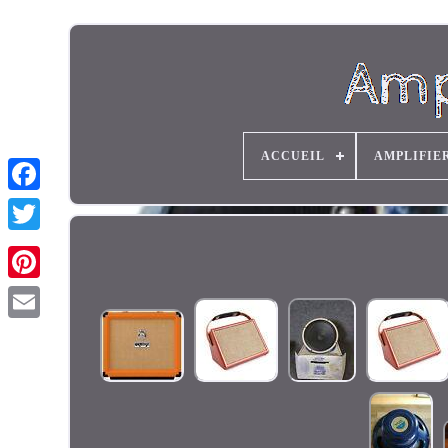
ACCUEIL
AMPLIFIE